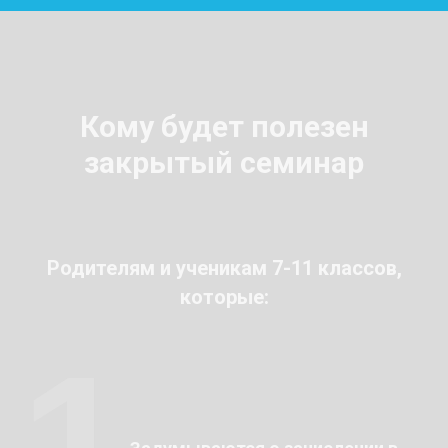
Кому будет полезен
закрытый семинар
Родителям и ученикам 7-11 классов,
которые:
1