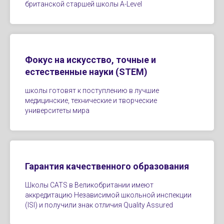
британской старшей школы A-Level
Фокус на искусство, точные и
естественные науки (STEM)
школы готовят к поступлению в лучшие
медицинские, технические и творческие
университеты мира
Гарантия качественного образования
Школы CATS в Великобритании имеют
аккредитацию Независимой школьной инспекции
(ISI) и получили знак отличия Quality Assured