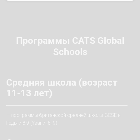
Программы CATS Global
Schools
Средняя школа (возраст
11-13 лет)
— программы британской средней школы GCSE и
Годы 7,8,9 (Year 7, 8, 9)