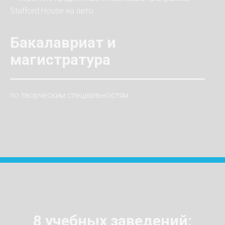
Stafford House на лето
Бакалавриат и
магистратура
по творческим специальностям
8 учебных заведений: