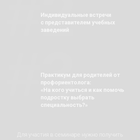
#2
Индивидуальные встречи
с представителем учебных
заведений
#3
Практикум для родителей от
профориентолога:
«На кого учиться и как помочь
подростку выбрать
специальность?»
Для участия в семинаре нужно получить