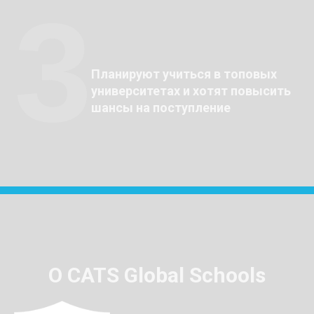
3
Планируют учиться в топовых
университетах и хотят повысить
шансы на поступление
О CATS Global Schools