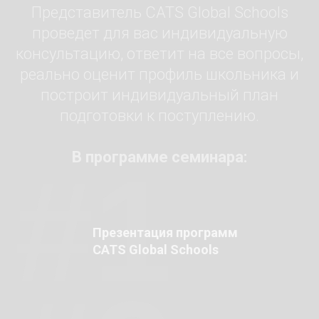
Представитель CATS Global Schools
проведет для вас индивидуальную
консультацию, ответит на все вопросы,
реально оценит профиль школьника и
построит индивидуальный план
подготовки к поступлению.
В программе семинара:
#1
Презентация программ
CATS Global Schools