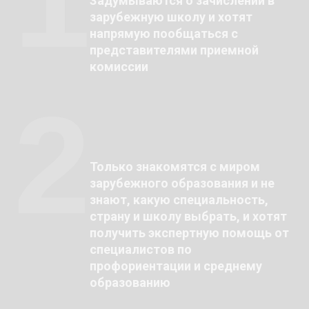
Задумываются о зачислении в
зарубежную школу и хотят
напрямую пообщаться с
представителями приемной
комиссии
2
Только знакомятся с миром
зарубежного образования и не
знают, какую специальность,
страну и школу выбрать, и хотят
получить экспертную помощь от
специалистов по
профориентации и среднему
образованию