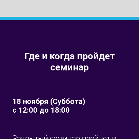
Где и когда пройдет
семинар
18 ноября (Суббота)
с 12:00 до 18:00
Закрытый семинар пройдет в