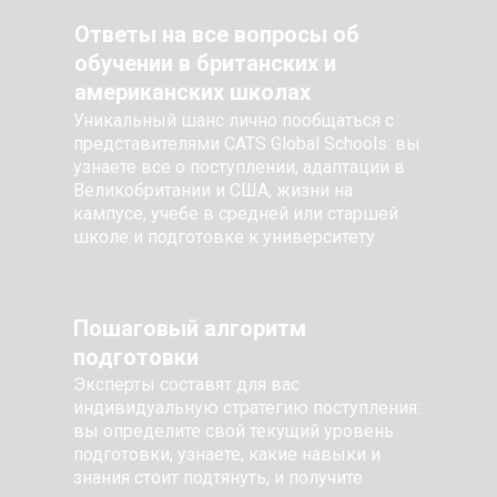
Ответы на все вопросы об
обучении в британских и
американских школах
Уникальный шанс лично пообщаться с
представителями CATS Global Schools: вы
узнаете все о поступлении, адаптации в
Великобритании и США, жизни на
кампусе, учебе в средней или старшей
школе и подготовке к университету
Пошаговый алгоритм
подготовки
Эксперты составят для вас
индивидуальную стратегию поступления:
вы определите свой текущий уровень
подготовки, узнаете, какие навыки и
знания стоит подтянуть, и получите