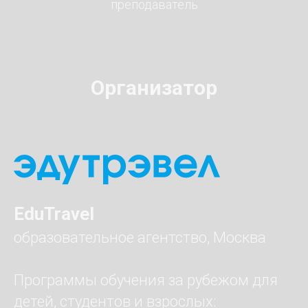
преподаватель
Организатор
EduTravel
образовательное агентство, Москва
Программы обучения за рубежом для
детей, студентов и взрослых: