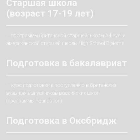
Старшая школа
(возраст 17-19 лет)
— программы британской старшей школы A-Level и
американской старшей школы High School Diploma
Подготовка в бакалавриат
— курс подготовки к поступлению в британские
вузы для выпускников российских школ
(программы Foundation)
Подготовка в Оксбридж