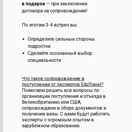
в подарок
— при заключении
договора на сопровождение!
По итогам 3-4 встреч вы:
Определите сильные стороны
подростка
Сделайте осознанный выбор
специальности
Что такое сопровождение в
поступлении от экспертов EduTravel?
Помогаем решить все вопросы по
организации поступления и отъезда в
Великобританию или США,
сопровождаем в сборе документов и
получении визы. С вами будут работать
эксперты с огромным опытом в
зарубежном образовании.