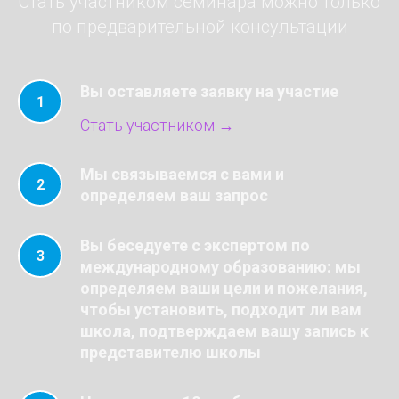
Стать участником семинара можно только
по предварительной консультации
Вы оставляете заявку на участие
Стать участником →
Мы связываемся с вами и
определяем ваш запрос
Вы беседуете с экспертом по
международному образованию: мы
определяем ваши цели и пожелания,
чтобы установить, подходит ли вам
школа, подтверждаем вашу запись к
представителю школы