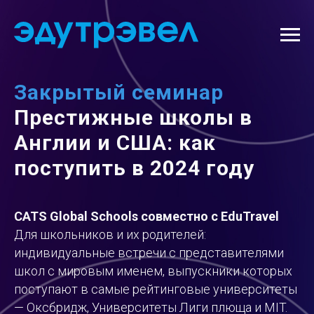
Закрытый семинар
Престижные школы в
Англии и США: как
поступить в 2024 году
CATS Global Schools совместно с EduTravel
Для школьников и их родителей:
индивидуальные встречи с представителями
школ с мировым именем, выпускники которых
поступают в самые рейтинговые университеты
— Оксбридж, Университеты Лиги плюща и MIT.