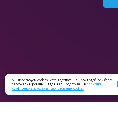
Мы используем cookies, чтобы сделать наш сайт удобнее и более
персонализированным для вас. Подробнее — в
политике
конфиденциальности и использования cookies