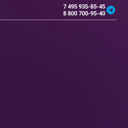
7 495 935-85-45
8 800 700-95-40