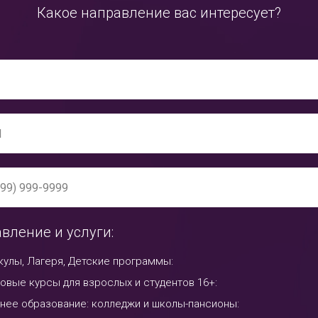
Какое направление вас интересует?
вление и услуги:
кулы, Лагеря, Детские программы:
овые курсы для взрослых и студентов 16+:
нее образование: колледжи и школы-пансионы: