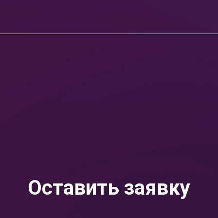
Оставить заявку