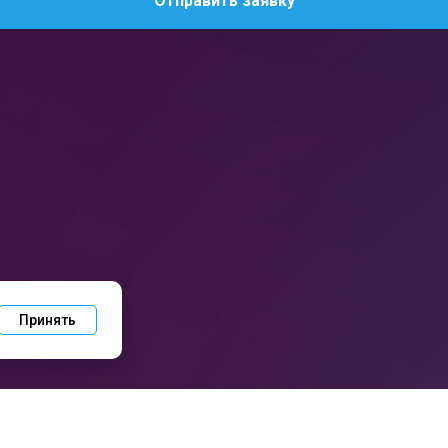
Отправить заявку
Принять