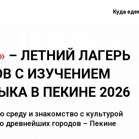
Куда еде
»
– ЛЕТНИЙ ЛАГЕРЬ
В С ИЗУЧЕНИЕМ
ЫКА В ПЕКИНЕ 2026
ю среду и знакомство с культурой
го древнейших городов – Пекине