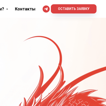
м?
Контакты
ОСТАВИТЬ ЗАЯВКУ