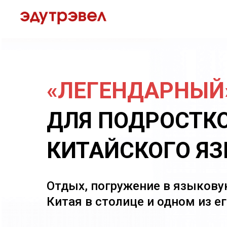
«ЛЕГЕНДАРНЫЙ
ДЛЯ ПОДРОСТКО
КИТАЙСКОГО ЯЗ
Отдых, погружение в языкову
Китая в столице и одном из е