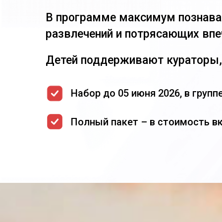
В программе максимум познава
развлечений и потрясающих впе
Детей поддерживают кураторы,
Набор до 05 июня 2026, в групп
Полный пакет – в стоимость в