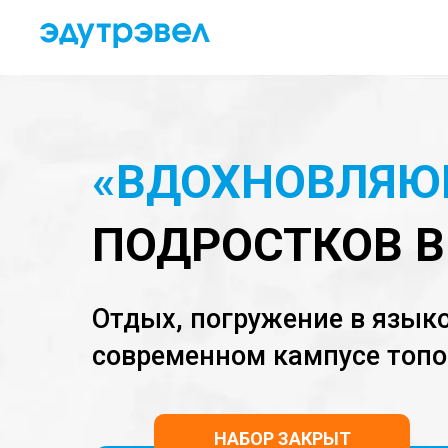
«ВДОХНОВЛЯ
ПОДРОСТКОВ В
Отдых, погружение в языко
современном кампусе топо
НАБОР ЗАКРЫТ