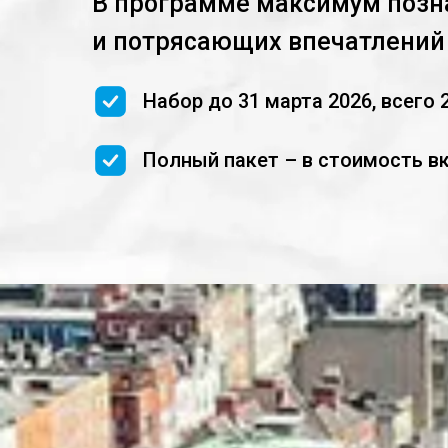
В программе максимум позн
и потрясающих впечатлений 
Набор до 31 марта 2026, всего 
Полный пакет – в стоимость в