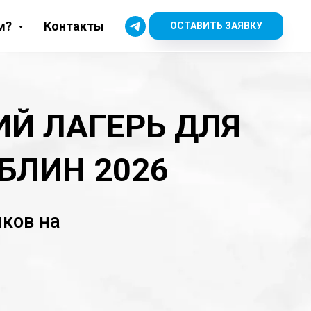
м?
Контакты
ОСТАВИТЬ ЗАЯВКУ
ИЙ ЛАГЕРЬ ДЛЯ
БЛИН 2026
ыков на