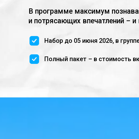
В программе максимум познават
и потрясающих впечатлений – и
Набор до 05 июня 2026, в групп
Полный пакет – в стоимость в