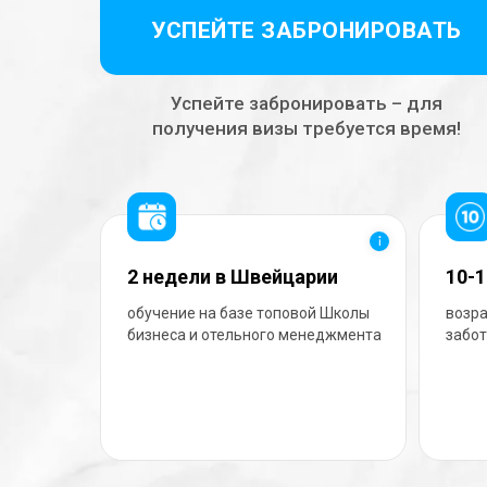
УСПЕЙТЕ ЗАБРОНИРОВАТЬ
Успейте забронировать – для
получения визы требуется время!
2 недели в Швейцарии
10-1
обучение на базе топовой Школы
возра
бизнеса и отельного менеджмента
забот